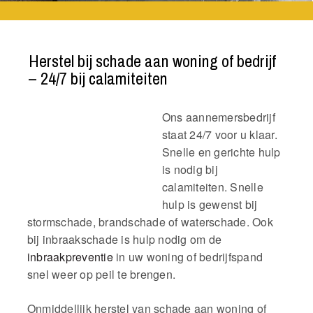
Herstel bij schade aan woning of bedrijf
– 24/7 bij calamiteiten
Ons aannemersbedrijf
staat 24/7 voor u klaar.
Snelle en gerichte hulp
is nodig bij
calamiteiten. Snelle
hulp is gewenst bij
stormschade, brandschade of waterschade. Ook
bij inbraakschade is hulp nodig om de
inbraakpreventie
in uw woning of bedrijfspand
snel weer op peil te brengen.
Onmiddellijk herstel van schade aan woning of