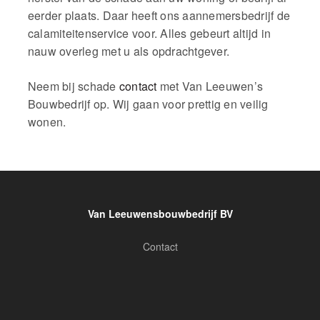
eerder plaats. Daar heeft ons aannemersbedrijf de
calamiteitenservice voor. Alles gebeurt altijd in
nauw overleg met u als opdrachtgever.
Neem bij schade
contact
met Van Leeuwen’s
Bouwbedrijf op. Wij gaan voor prettig en veilig
wonen.
Van Leeuwensbouwbedrijf BV
Contact