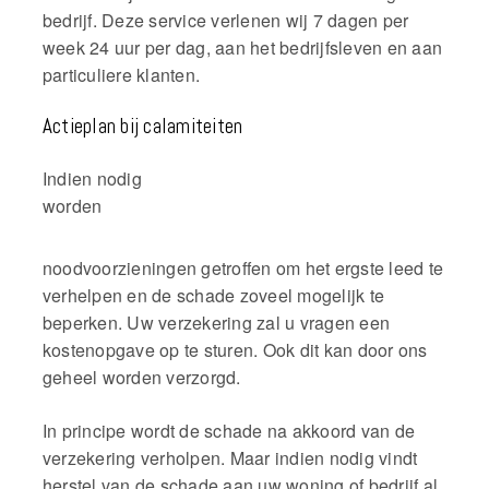
bedrijf. Deze service verlenen wij 7 dagen per
week 24 uur per dag, aan het bedrijfsleven en aan
particuliere klanten.
Actieplan bij calamiteiten
Indien nodig
worden
noodvoorzieningen getroffen om het ergste leed te
verhelpen en de schade zoveel mogelijk te
beperken. Uw verzekering zal u vragen een
kostenopgave op te sturen. Ook dit kan door ons
geheel worden verzorgd.
In principe wordt de schade na akkoord van de
verzekering verholpen. Maar indien nodig vindt
herstel van de schade aan uw woning of bedrijf al