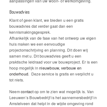
aanpassingen van uw woon- of werkomgeving.
Bouwadvies
Klant of geen klant, we bieden u een gratis
bouwadvies dat verder gaat dan een
kennismakingsgesprek.
Afhankelijk van de fase van het ontwerp uw eigen
huis maken we een eenvoudige
projectomschrijving en planning. Dit doen wij
samen met u. Dit bouwadvies geeft u een
praktische leidraad voor uw bouwproject. Er is een
hoop mogelijk in
nieuwbouw, verbouw en
onderhoud
. Deze service is gratis en verplicht u
tot niets.
Neem
contact
op om te zien wat mogelijk is. Van
Leeuwen’s Bouwbedrijf is het aannemersbedrijf in
Amstelveen dat helpt in de wijde omgeving rond