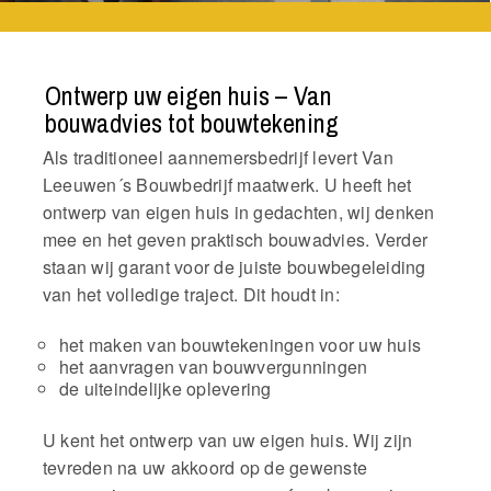
Ontwerp uw eigen huis – Van
bouwadvies tot bouwtekening
Als traditioneel aannemersbedrijf levert Van
Leeuwen´s Bouwbedrijf maatwerk. U heeft het
ontwerp van eigen huis in gedachten, wij denken
mee en het geven praktisch bouwadvies. Verder
staan wij garant voor de juiste bouwbegeleiding
van het volledige traject. Dit houdt in:
het maken van bouwtekeningen voor uw huis
het aanvragen van bouwvergunningen
de uiteindelijke oplevering
U kent het ontwerp van uw eigen huis. Wij zijn
tevreden na uw akkoord op de gewenste