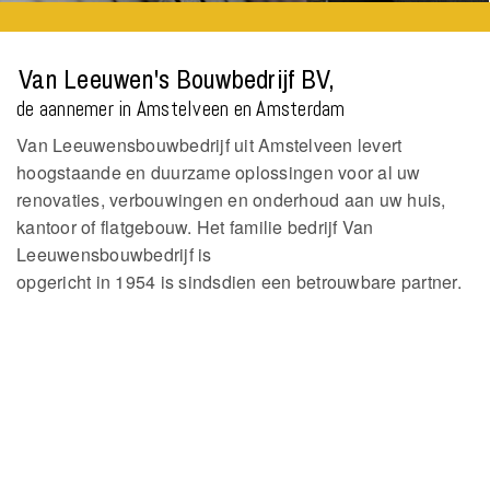
Van Leeuwen's Bouwbedrijf BV,
de aannemer in Amstelveen en Amsterdam
Van Leeuwensbouwbedrijf uit Amstelveen levert
hoogstaande en duurzame oplossingen voor al uw
renovaties, verbouwingen en onderhoud aan uw huis,
kantoor of flatgebouw. Het familie bedrijf Van
Leeuwensbouwbedrijf is
opgericht in 1954 is sindsdien een betrouwbare partner.