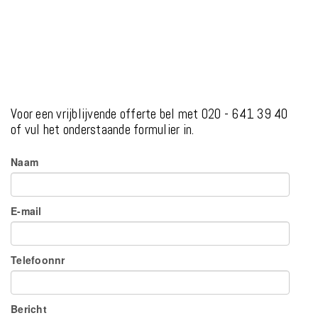
Voor een vrijblijvende offerte bel met 020 - 641 39 40
of vul het onderstaande formulier in.
Naam
E-mail
Telefoonnr
Bericht